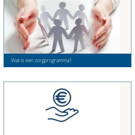
Wat is een zorgprogramma?