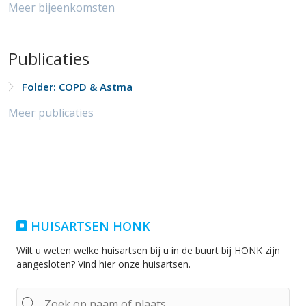
Meer bijeenkomsten
Publicaties
Folder: COPD & Astma
Meer publicaties
HUISARTSEN HONK
Wilt u weten welke huisartsen bij u in de buurt bij HONK zijn
aangesloten? Vind hier onze huisartsen.