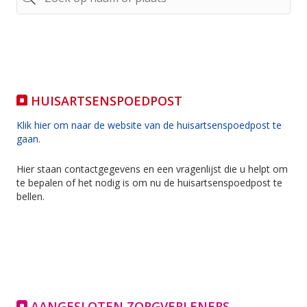
HUISARTSENSPOEDPOST
Klik hier om naar de website van de huisartsenspoedpost te
gaan
.
Hier staan contactgegevens en een vragenlijst die u helpt om
te bepalen of het nodig is om nu de huisartsenspoedpost te
bellen.
AANGESLOTEN ZORGVERLENERS