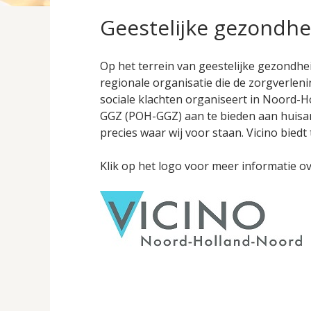
Geestelijke gezondhe
Op het terrein van geestelijke gezondh
regionale organisatie die de zorgverlen
sociale klachten organiseert in Noord-H
GGZ (POH-GGZ) aan te bieden aan huisartse
precies waar wij voor staan. Vicino biedt 
Klik op het logo voor meer informatie ov