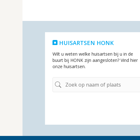
HUISARTSEN HONK
Wilt u weten welke huisartsen bij u in de
buurt bij HONK zijn aangesloten? Vind hier
onze huisartsen.