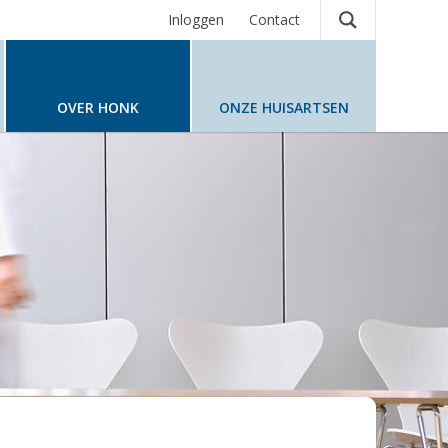
Inloggen
Contact
OVER HONK
ONZE HUISARTSEN