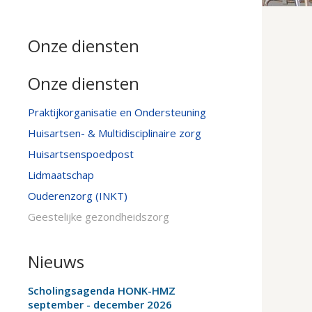
Onze diensten
Onze diensten
Praktijkorganisatie en Ondersteuning
Huisartsen- & Multidisciplinaire zorg
Huisartsenspoedpost
Lidmaatschap
Ouderenzorg (INKT)
Geestelijke gezondheidszorg
Nieuws
Scholingsagenda HONK-HMZ
september - december 2026