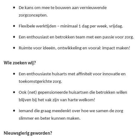
De kans om mee te bouwen aan vernieuwende
zorgconcepten.
Flexibele werktijden – minimaal 1 dag per week, vrijdag.
Een enthousiast en betrokken team met een passie voor zorg.
Ruimte voor ideeën, ontwikkeling en vooral: impact maken!
Wie zoeken wij?
Een enthousiaste huisarts met affiniteit voor innovatie en
toekomstgerichte zorg.
Ook (net) gepensioneerde huisartsen die betrokken willen
blijven bij het vak zijn van harte welkom!
Iemand die graag meedenkt over hoe we samen de zorg
slimmer en beter kunnen maken.
Nieuwsgierig geworden?