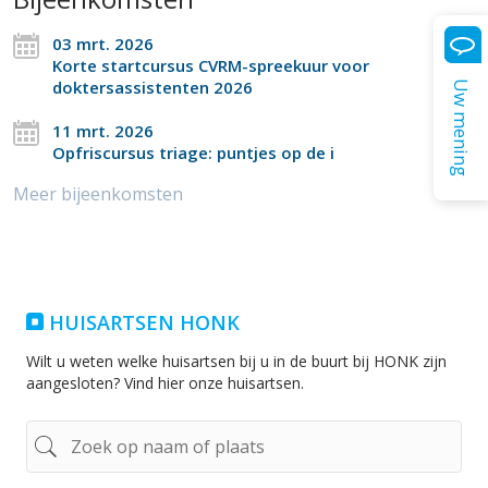
03 mrt. 2026
Korte startcursus CVRM-spreekuur voor
doktersassistenten 2026
Uw mening
11 mrt. 2026
Opfriscursus triage: puntjes op de i
Meer bijeenkomsten
HUISARTSEN HONK
Wilt u weten welke huisartsen bij u in de buurt bij HONK zijn
aangesloten? Vind hier onze huisartsen.