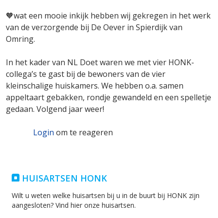
🧡wat een mooie inkijk hebben wij gekregen in het werk
van de verzorgende bij De Oever in Spierdijk van
Omring.
In het kader van NL Doet waren we met vier HONK-
collega’s te gast bij de bewoners van de vier
kleinschalige huiskamers. We hebben o.a. samen
appeltaart gebakken, rondje gewandeld en een spelletje
gedaan. Volgend jaar weer!
Login
om te reageren
HUISARTSEN HONK
Wilt u weten welke huisartsen bij u in de buurt bij HONK zijn
aangesloten? Vind hier onze huisartsen.